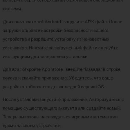
выберите версию, подходящую для вашей операционной
системы.
Для пользователей Android: загрузите APK-файл. После
загрузки откройте настройки безопасности вашего
устройства и разрешите установку из неизвестных
источников. Нажмите на загруженный файл и следуйте
инструкциям для завершения установки.
Для iOS: откройте App Store, введите “Вавада” в строке
поиска и скачайте приложение. Убедитесь, что ваше
устройство обновлено до последней версии iOS.
После установки запустите приложение. Авторизуйтесь с
помощью существующего аккаунта или создайте новый.
Теперь вы готовы наслаждаться игровыми автоматами
прямо на своем устройстве.