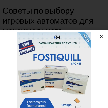
Советы по выбору
игровых автоматов для
максимального
удовольствия
Обратите внимание на RTP (возврат игроку) при выборе
автомата. Чем выше этот показатель, тем больше
вероятность получить выигрыш в долгосрочной
перспективе. Ищите слоты с RTP выше 95% для
оптимального опыта.
Изучите тематические особенности автоматов. Выбирайте
игры с темами и графикой, которые вам нравятся. Это
сделает процесс более увлекательным и приятным.