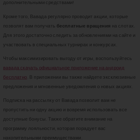
дополнительными средствами!
Кроме того, Вавада регулярно проводит акции, которые
позволят вам получать
бесплатные вращения
на слотах.
Для этого достаточно следить за обновлениями на сайте и
участвовать в специальных турнирах и конкурсах.
Чтобы максимизировать выгоду от игры, воспользуйтесь
вавада скачать официальное приложение на андроид
бесплатно
. В приложении вы также найдете эксклюзивные
предложения и мгновенные уведомления о новых акциях.
Подписка на рассылку от Вавада позволит вам не
пропустить ни одну акцию и вовремя использовать все
доступные бонусы. Также обратите внимание на
программу лояльности, которая порадует вас
накопительными преимуществами.