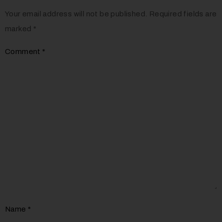
Your email address will not be published.
Required fields are
marked
*
Comment
*
Name
*