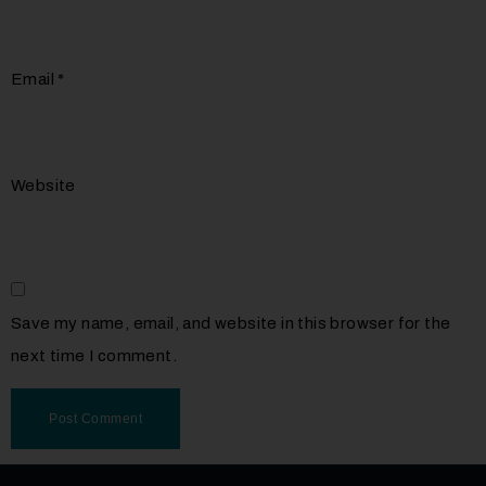
Email
*
Website
Save my name, email, and website in this browser for the
next time I comment.