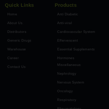
Quick Links
Products
Home
Anti Diabetic
About Us
Anti-viral
Distributors
Cardiovascular System
Generic Drugs
Effervescent
Warehouse
Essential Supplements
Career
Hormones
Miscellaneous
Contact Us
Nephrology
Nervous System
Oncology
Respiratory
Rheumatology